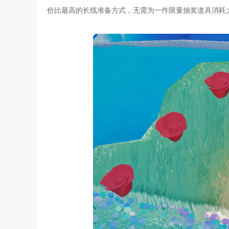
价比最高的长线准备方式，无需为一件限量抽奖道具消耗