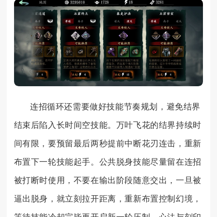
连招循环还需要做好技能节奏规划，避免结界
结束后陷入长时间空技能。万叶飞花的结界持续时
间有限，要预留最后两秒提前中断花刃连击，重新
布置下一轮技能起手。公共脱身技能尽量留在连招
被打断时使用，不要在输出阶段随意交出，一旦被
逼出脱身，就立刻拉开距离，重新布置控制幻境，