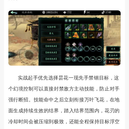
实战起手优先选择昙花一现先手禁锢目标，这
个幻境控制可以直接封禁敌方主动技能，防止对手
强行断招。技能命中之后立刻衔接万叶飞花，在地
面生成持续生效的结界，踏入结界范围内，花刃的
冷却时间会被压缩到极致，还能全程保持目标浮空